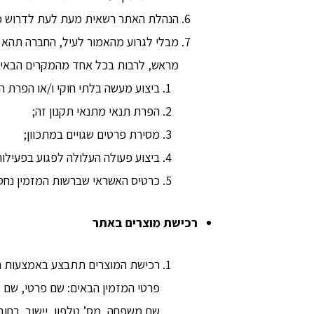
הנהלת האתר רשאית מעת לעת לדרוש פרט
מבלי לגרוע מהאמור לעיל, החברה תהא 
מראש, לרבות בכל אחד מהמקרים הבאים
ביצוע מעשה בלתי חוקי ו/או הפרת הו
הפרת תנאי מתנאי תקנון זה;
מסירת פרטים שגויים במתכוון;
ביצוע פעולה העלולה לפגוע בפעילות
כרטיס האשראי שברשות המזמין נחסם
רכישת מוצרים באתר
רכישת המוצרים תתבצע באמצעות הוס
פרטי המזמין הבאים: שם פרטי, שם 
שם משפחה, מס’ טלפון, יישוב, רחו