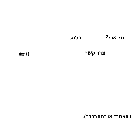
מי אני?
בלוג
צרו קשר
0