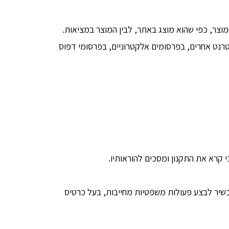
מוצר, כפי שהוא מוצג באתר, לבין המוצר במציאות.
נט אחרים, בפרסומים אלקטרוניים, בפרסומי דפוס
 קרא את התקנון ומסכים להוראותיו.
שיר לבצע פעולות משפטיות מחייבות, בעל כרטיס