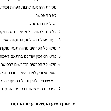
מסירת ההזמנה לרבות הערות ומידע 
לא תתאפשר
השלמת ההזמנה.
על מנת למנוע כל אפשרות של תקלה 
בעת פעולת השלמת ההזמנה יאשר המ
מילוי כל הפרטים מהווה תנאי מוקדם
פרטי המזמין יעודכנו בהתאם לאמור
מילוי כל הפרטים הנדרשים לרכישת 
האשראי ורק לאחר אישור חברת האשרא
כפי שיבואר להלן והכל בכפוף להימ
הפרטים כפי שהוזנו בטופס ההזמנה על
אופן ביצוע התשלום עבור ההזמנה