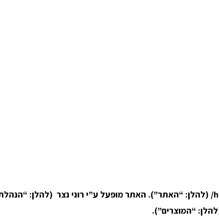
להלן: “המוצרים”).