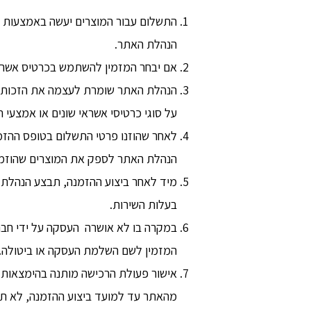
התשלום עבור המוצרים יעשה באמצעות כר
הנהלת האתר.
אם יבחר המזמין להשתמש בכרטיס אשראי
הנהלת האתר שומרת לעצמה את הזכות ל
על סוגי כרטיסי אשראי שונים או אמצע
לאחר שהוזנו פרטי התשלום בטופס ההזמנה
הנהלת האתר לספק את המוצרים שהוזמנו
מיד לאחר ביצוע ההזמנה, תבצע הנהלת 
בעלות השירות.
במקרה בו לא אושרה העסקה על ידי חבר
המזמין לשם השלמת העסקה או ביטולה.
אישור פעולת הרכישה מותנה בהימצאות ה
מהאתר עד למועד ביצוע ההזמנה, לא ת