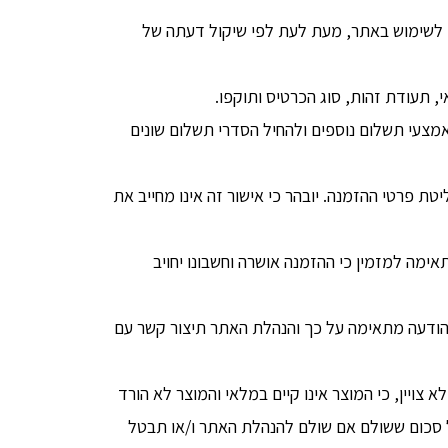
ן לשימוש באתר, מעת לעת לפי שיקול דעתה של
 תעודת זהות, סוג הכרטיס ותוקפו.
עי תשלום נוספים ולהחיל הסדרי תשלום שונים
ת פרטי ההזמנה. יובהר כי אישור זה אינו מחייב את
מה למזמין כי ההזמנה אושרה וחשבונו יחויב
הודעה מתאימה על כך והנהלת האתר תיצור קשר עם
יין, כי המוצר אינו קיים במלאי והמוצר לא הורד
סכום ששולם אם שולם להנהלת האתר ו/או תבטל