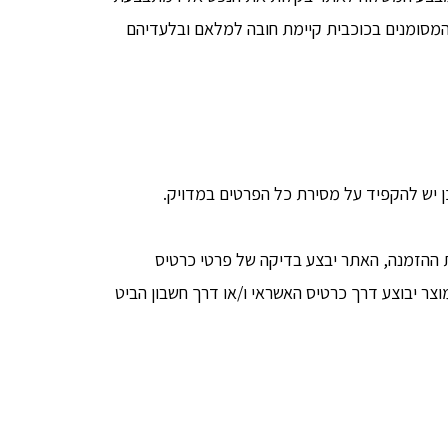
 המסומנים בכוכבית קיימת חובה למלאם ובלעדיהם
ן יש להקפיד על מסירת כל הפרטים במדויק.
ת ההזמנה, האתר יבצע בדיקה של פרטי כרטיס
צר יבוצע דרך כרטיס האשראי ו/או דרך חשבון הביט