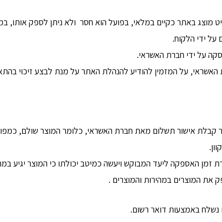
יט מוצג באתר כקיים במלאי, בפועל הוא חסר ולא ניתן לספק אותו, ב
ל ידי הלקוח.
קה על ידי חברת האשראי.
ת האשראי, על המזמין להודיע להנהלת האתר על מנת לבצע זיכוי בהתא
קבלת אישור תשלום מאת חברת האשראי, כלומר המוצר שולם, כמפורט
ון.
זמן האספקה ליעד המבוקש ויעשה כמיטב יכולתו כי המוצר יגיע במהי
את המוצרים במהירות והמוצרים .