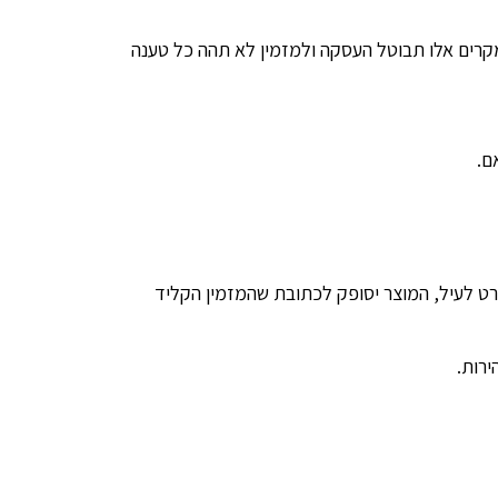
מקרים אלו תבוטל העסקה ולמזמין לא תהה כל טענה
ם.
 לעיל, המוצר יסופק לכתובת שהמזמין הקליד
רות.